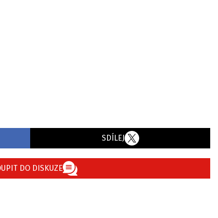
SDÍLEJ
UPIT DO DISKUZE