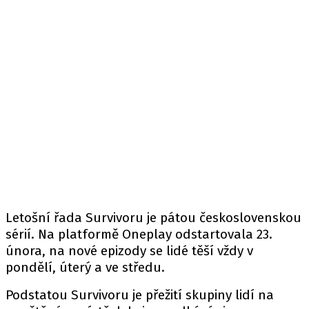
Letošní řada Survivoru je pátou československou
sérií. Na platformě Oneplay odstartovala 23.
února, na nové epizody se lidé těší vždy v
pondělí, úterý a ve středu.
Podstatou Survivoru je přežití skupiny lidí na