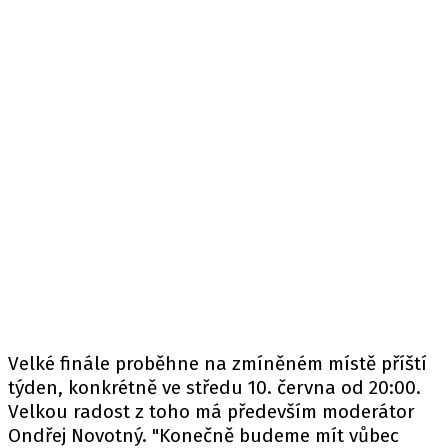
Velké finále proběhne na zmíněném místě příští
týden, konkrétně ve středu 10. června od 20:00.
Velkou radost z toho má především moderátor
Ondřej Novotný. "Konečně budeme mít vůbec