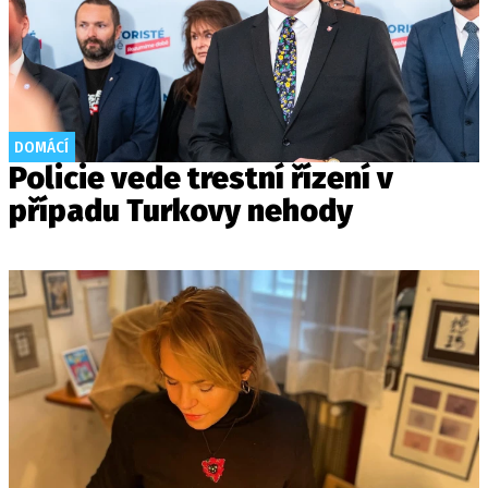
DOMÁCÍ
Policie vede trestní řízení v
případu Turkovy nehody