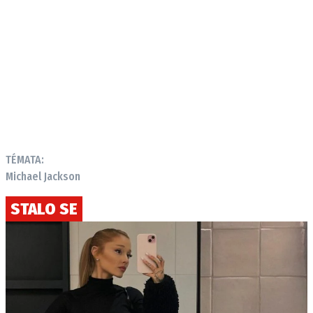
TÉMATA:
Michael Jackson
STALO SE