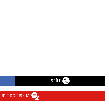
SDÍLEJ
UPIT DO DISKUZE