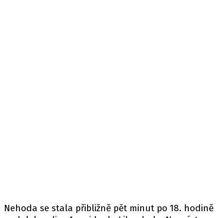
Nehoda se stala přibližně pět minut po 18. hodině