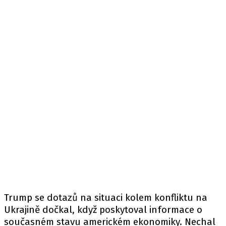
Trump se dotazů na situaci kolem konfliktu na
Ukrajině dočkal, když poskytoval informace o
současném stavu americkém ekonomiky. Nechal