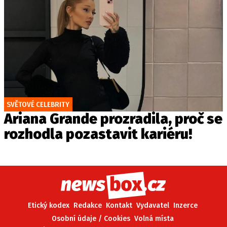
SVĚTOVÉ CELEBRITY
Ariana Grande prozradila, proč se
rozhodla pozastavit kariéru!
Etický kodex
Redakce
Kontakt
Vydavatel
Inzerce
Osobní údaje / Cookies
Volná místa