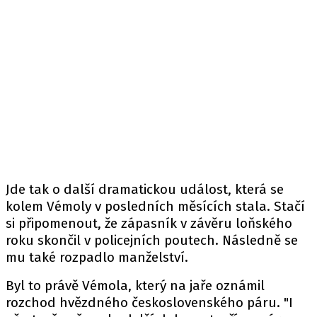
Jde tak o další dramatickou událost, která se
kolem Vémoly v posledních měsících stala. Stačí
si připomenout, že zápasník v závěru loňského
roku skončil v policejních poutech. Následně se
mu také rozpadlo manželství.
Byl to právě Vémola, který na jaře oznámil
rozchod hvězdného československého páru. "I