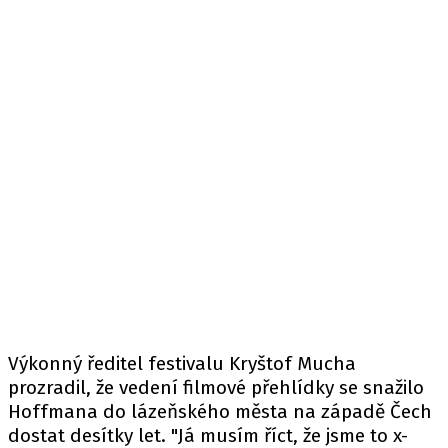
Výkonný ředitel festivalu Kryštof Mucha
prozradil, že vedení filmové přehlídky se snažilo
Hoffmana do lázeňského města na západě Čech
dostat desítky let. "Já musím říct, že jsme to x-