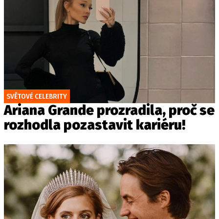
SVĚTOVÉ CELEBRITY
Ariana Grande prozradila, proč se
rozhodla pozastavit kariéru!