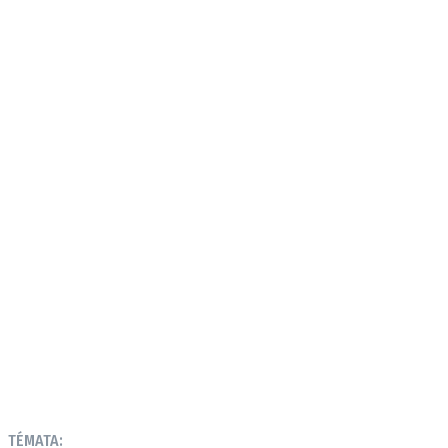
TÉMATA: