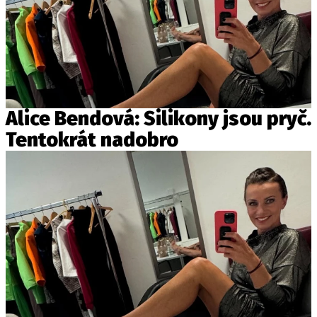
Alice Bendová: Silikony jsou pryč.
Tentokrát nadobro