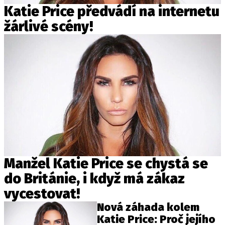
Katie Price předvádí na internetu
žárlivé scény!
Manžel Katie Price se chystá se
do Británie, i když má zákaz
vycestovat!
Nová záhada kolem
Katie Price: Proč jejího