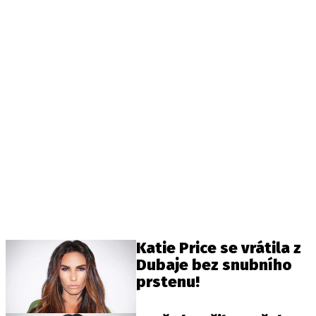
Katie Price se vrátila z
Dubaje bez snubního
prstenu!