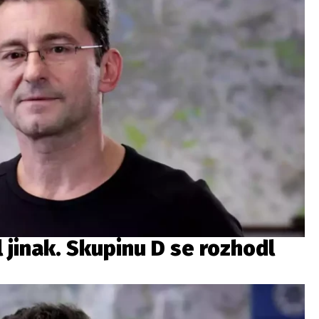
 jinak. Skupinu D se rozhodl