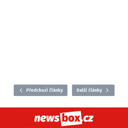
Předchozí články
Další články