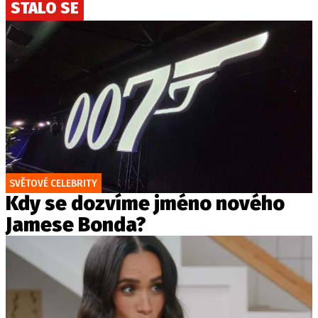
STALO SE
SVĚTOVÉ CELEBRITY
Kdy se dozvíme jméno nového
Jamese Bonda?