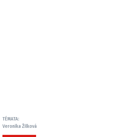
TÉMATA:
Veronika Žilková