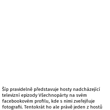
Šíp pravidelně představuje hosty nadcházející
televizní epizody Všechnopárty na svém
facebookovém profilu, kde s nimi zveřejňuje
fotografii. Tentokrát ho ale právě jeden z hostů