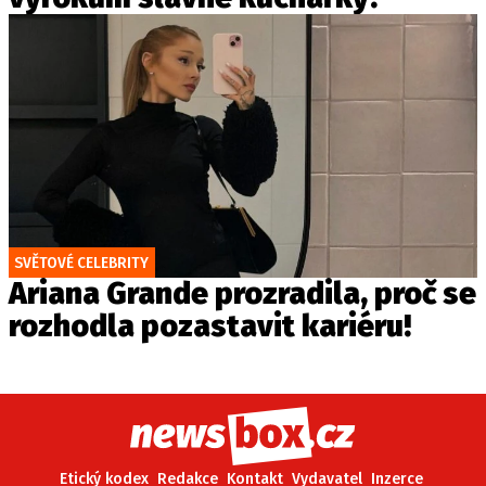
SVĚTOVÉ CELEBRITY
Ariana Grande prozradila, proč se
rozhodla pozastavit kariéru!
Etický kodex
Redakce
Kontakt
Vydavatel
Inzerce