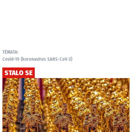
TÉMATA:
Covid-19 (koronavirus SARS-CoV-2)
STALO SE