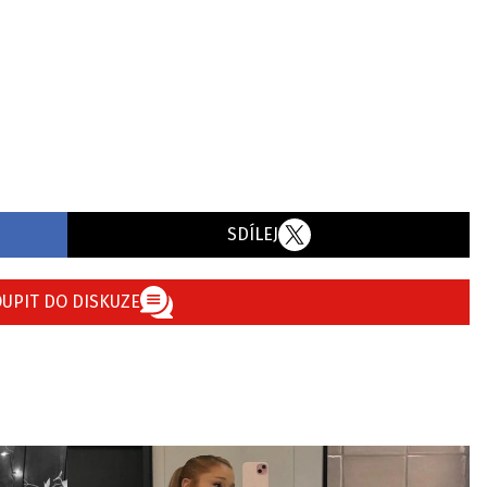
SDÍLEJ
UPIT DO DISKUZE