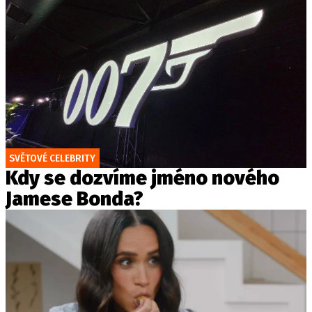
SVĚTOVÉ CELEBRITY
Kdy se dozvíme jméno nového
Jamese Bonda?