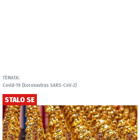
TÉMATA:
Covid-19 (koronavirus SARS-CoV-2)
STALO SE