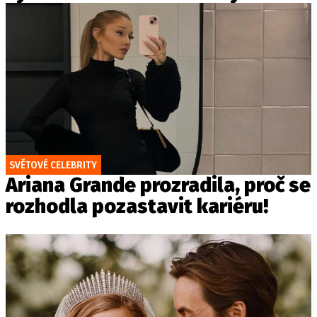
SVĚTOVÉ CELEBRITY
Ariana Grande prozradila, proč se
rozhodla pozastavit kariéru!