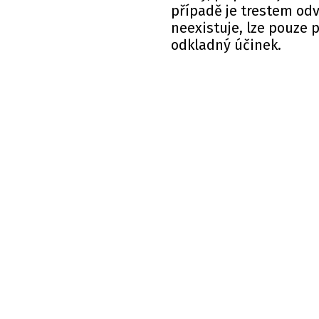
případě je trestem odv
neexistuje, lze pouze 
odkladný účinek.