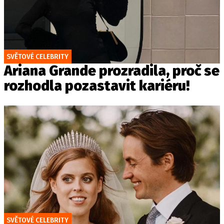
SVĚTOVÉ CELEBRITY
Ariana Grande prozradila, proč se
rozhodla pozastavit kariéru!
SVĚTOVÉ CELEBRITY