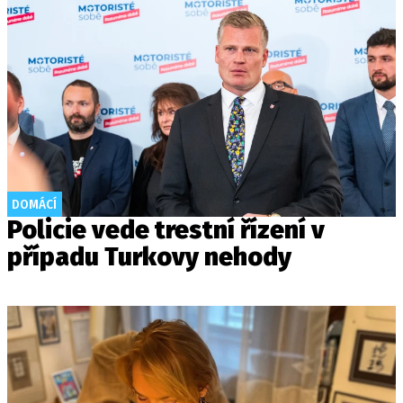
DOMÁCÍ
Policie vede trestní řízení v
případu Turkovy nehody