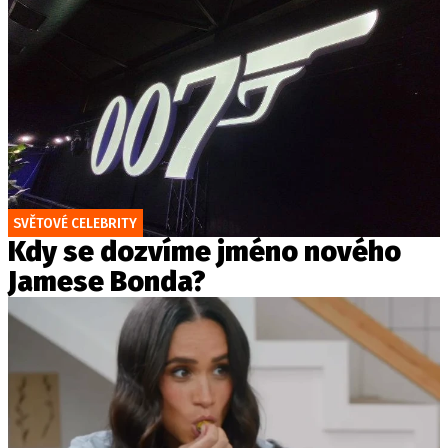
SVĚTOVÉ CELEBRITY
Kdy se dozvíme jméno nového
Jamese Bonda?