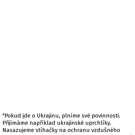
"Pokud jde o Ukrajinu, plníme své povinnosti.
Přijímáme například ukrajinské uprchlíky.
Nasazujeme stíhačky na ochranu vzdušného