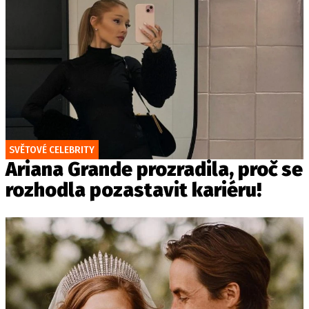
SVĚTOVÉ CELEBRITY
Ariana Grande prozradila, proč se
rozhodla pozastavit kariéru!