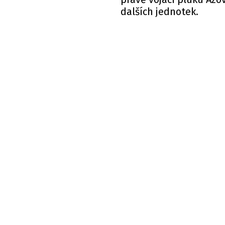
dalších jednotek.