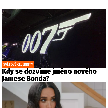
SVĚTOVÉ CELEBRITY
Kdy se dozvíme jméno nového
Jamese Bonda?