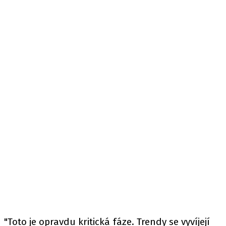
"Toto je opravdu kritická fáze. Trendy se vyvíjejí