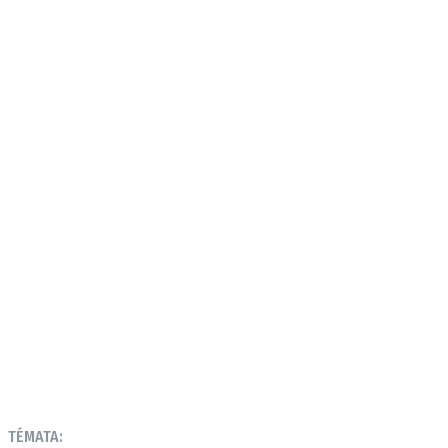
TÉMATA: