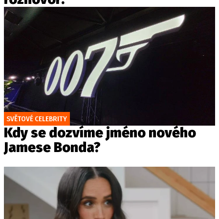
SVĚTOVÉ CELEBRITY
Kdy se dozvíme jméno nového
Jamese Bonda?