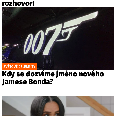
rozhovor!
SVĚTOVÉ CELEBRITY
Kdy se dozvíme jméno nového
Jamese Bonda?