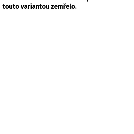
touto variantou zemřelo.