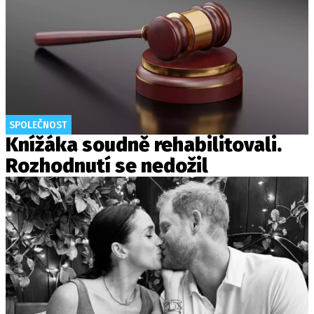
SPOLEČNOST
Knížáka soudně rehabilitovali.
Rozhodnutí se nedožil