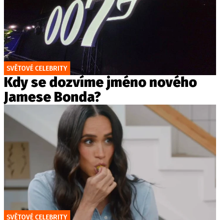
SVĚTOVÉ CELEBRITY
Kdy se dozvíme jméno nového
Jamese Bonda?
SVĚTOVÉ CELEBRITY