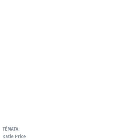
TÉMATA:
Katie Price