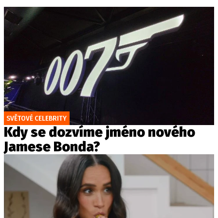
SVĚTOVÉ CELEBRITY
Kdy se dozvíme jméno nového
Jamese Bonda?