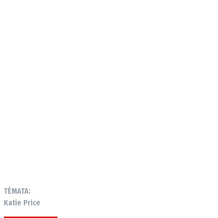
TÉMATA:
Katie Price