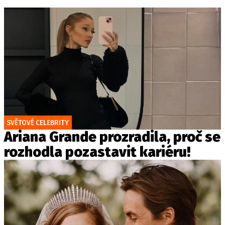
SVĚTOVÉ CELEBRITY
Ariana Grande prozradila, proč se
rozhodla pozastavit kariéru!