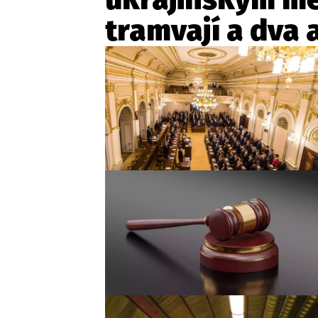
tramvají a dva