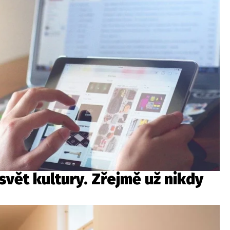
svět kultury. Zřejmě už nikdy