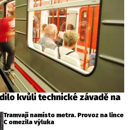
dilo kvůli technické závadě na
Tramvají namísto metra. Provoz na lince
C omezila výluka