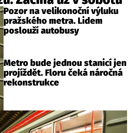
Pozor na velikonoční výluku
pražského metra. Lidem
poslouží autobusy
Metro bude jednou stanicí jen
projíždět. Floru čeká náročná
rekonstrukce