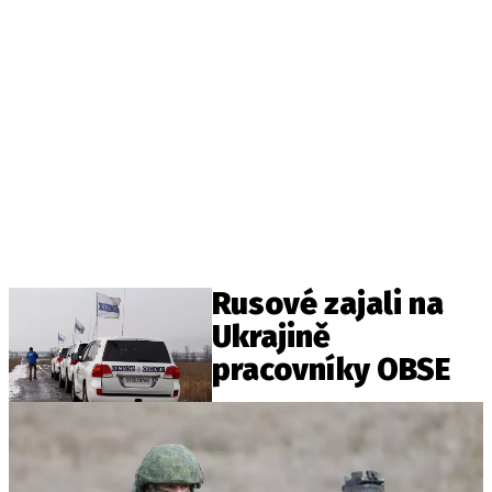
Rusové zajali na
Ukrajině
pracovníky OBSE