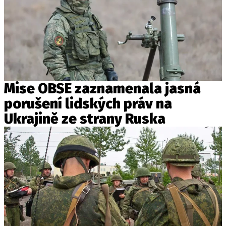
Mise OBSE zaznamenala jasná
porušení lidských práv na
Ukrajině ze strany Ruska