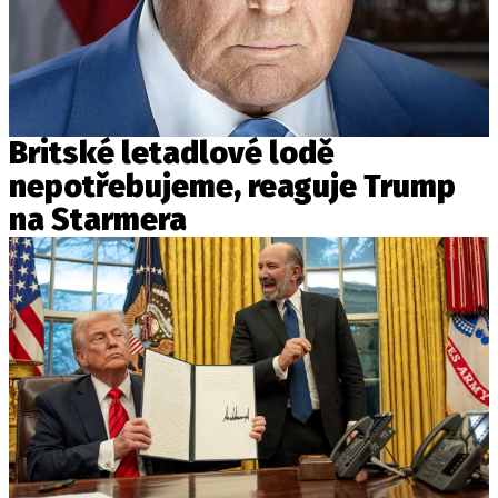
Britské letadlové lodě
nepotřebujeme, reaguje Trump
na Starmera