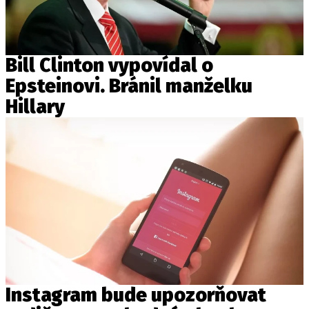
Bill Clinton vypovídal o
Epsteinovi. Bránil manželku
Hillary
Instagram bude upozorňovat