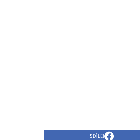
SDÍLEJ