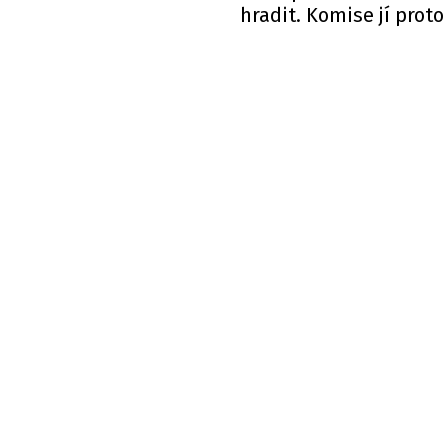
hradit. Komise jí prot