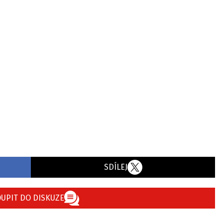
SDÍLEJ
UPIT DO DISKUZE