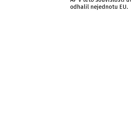
odhalil nejednotu EU.