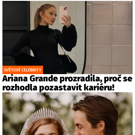
SVĚTOVÉ CELEBRITY
Ariana Grande prozradila, proč se
rozhodla pozastavit kariéru!