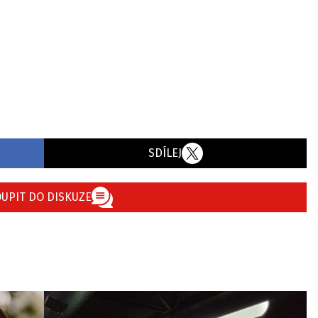
SDÍLEJ
UPIT DO DISKUZE