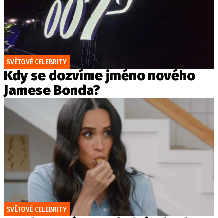
SVĚTOVÉ CELEBRITY
Kdy se dozvíme jméno nového
Jamese Bonda?
SVĚTOVÉ CELEBRITY