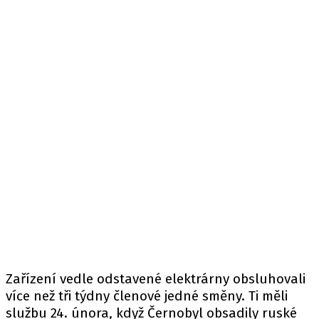
Zařízení vedle odstavené elektrárny obsluhovali
více než tři týdny členové jedné směny. Ti měli
službu 24. února, když Černobyl obsadily ruské