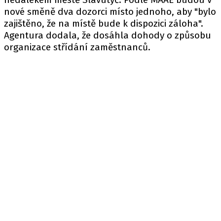
nové směně dva dozorci místo jednoho, aby "bylo
zajištěno, že na místě bude k dispozici záloha".
Agentura dodala, že dosáhla dohody o způsobu
organizace střídání zaměstnanců.