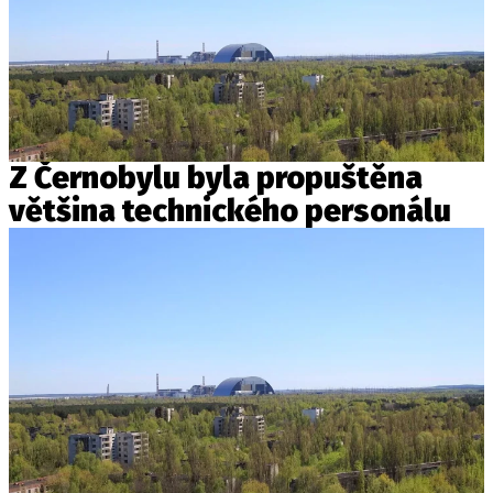
Z Černobylu byla propuštěna
většina technického personálu